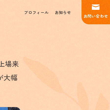
プロフィール
お知らせ
お問い合わせ
で上場来
が大幅