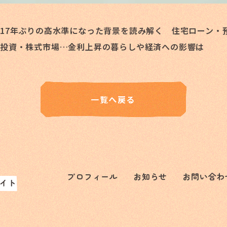
17年ぶりの高水準になった背景を読み解く 住宅ローン・
備投資・株式市場…金利上昇の暮らしや経済への影響は
プロフィール
お知らせ
お問い合わ