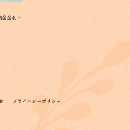
預金金利・
せ
プライバシーポリシー