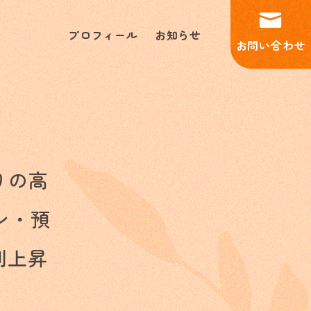
プロフィール
お知らせ
お問い合わせ
りの高
ン・預
利上昇